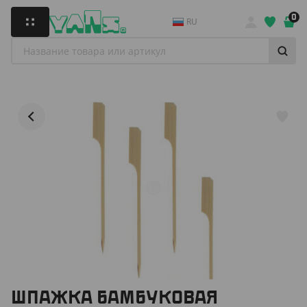
0
RU
ШПАЖКА БАМБУКОВАЯ