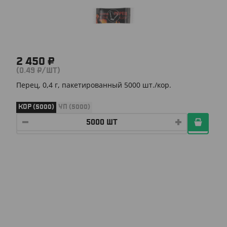
2 450 ₽
(0.49 ₽/ШТ)
Перец, 0,4 г, пакетированный 5000 шт./кор.
КОР (5000)
УП (5000)