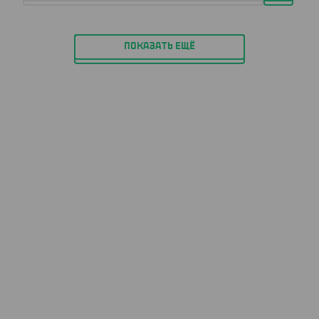
ПОКАЗАТЬ ЕЩЁ