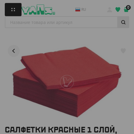
0
RU
САЛФЕТКИ КРАСНЫЕ 1 СЛОЙ,