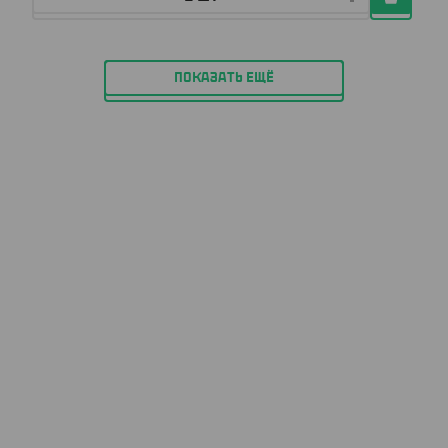
ПОКАЗАТЬ ЕЩЁ