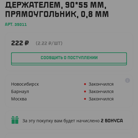
ДЕРЖАТЕЛЕМ, 90*55 ММ,
ПРЯМОУГОЛЬНИК, 0,8 ММ
АРТ. 35011
222
₽
(2.22
₽
/ШТ)
СООБЩИТЬ О ПОСТУПЛЕНИИ
Новосибирск
Закончился
Барнаул
Закончился
Москва
Закончился
За эту покупку вам будет начислено
2
бонуса