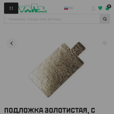
0
RU
ПОДЛОЖКА ЗОЛОТИСТАЯ, С