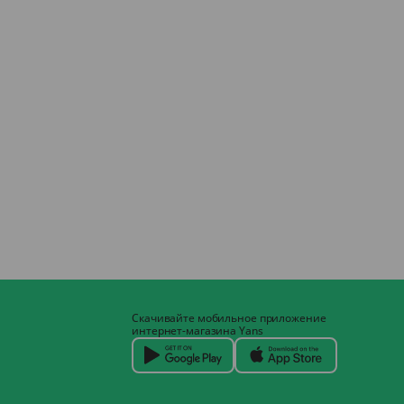
Скачивайте мобильное приложение
интернет-магазина Yans