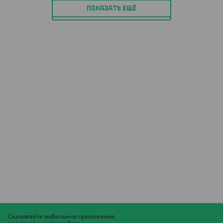
ПОКАЗАТЬ ЕЩЁ
Скачивайте мобильное приложение