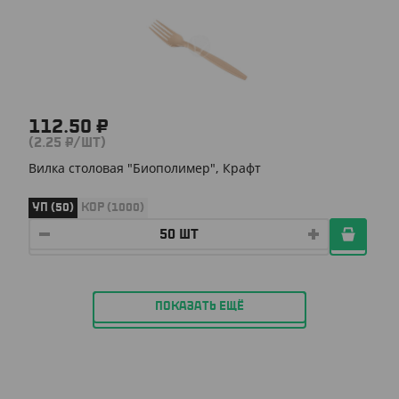
112.50 ₽
(2.25 ₽/ШТ)
Вилка столовая "Биополимер", Крафт
УП (50)
КОР (1000)
ПОКАЗАТЬ ЕЩЁ