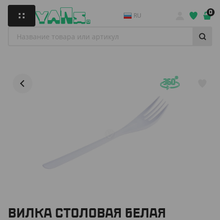
0
RU
ВИЛКА СТОЛОВАЯ БЕЛАЯ