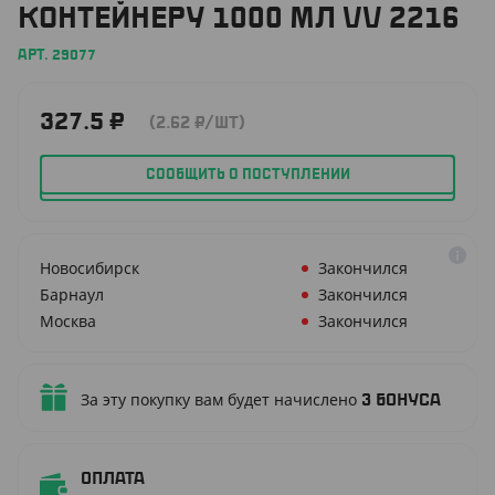
КОНТЕЙНЕРУ 1000 МЛ VV 2216
АРТ. 29077
327.5
₽
(2.62
₽
/ШТ)
СООБЩИТЬ О ПОСТУПЛЕНИИ
Новосибирск
Закончился
Барнаул
Закончился
Москва
Закончился
За эту покупку вам будет начислено
3
бонуса
Оплата