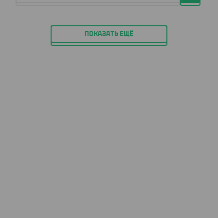
ПОКАЗАТЬ ЕЩЁ