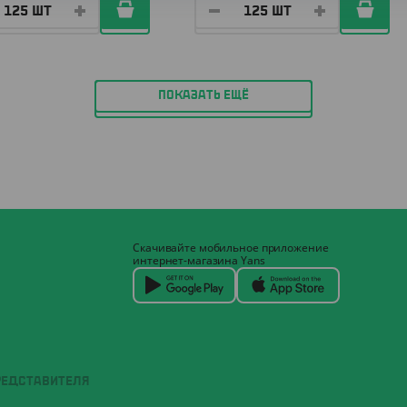
ПОКАЗАТЬ ЕЩЁ
Скачивайте мобильное приложение
интернет-магазина Yans
РЕДСТАВИТЕЛЯ