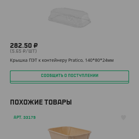
282.50 ₽
(5.65 ₽/ШТ)
Крышка ПЭТ к контейнеру Pratico, 140*80*24мм
СООБЩИТЬ О ПОСТУПЛЕНИИ
ПОХОЖИЕ ТОВАРЫ
АРТ. 33179