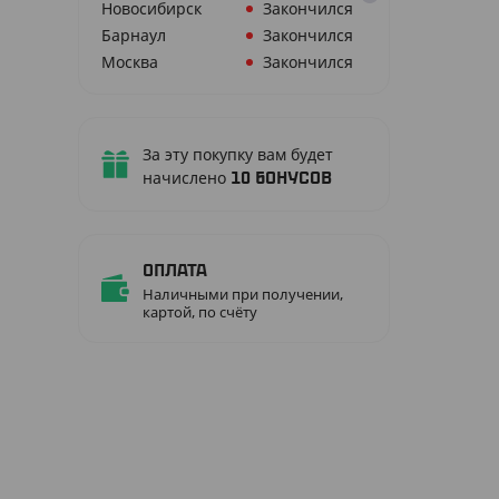
Новосибирск
Закончился
Барнаул
Закончился
Москва
Закончился
За эту покупку вам будет
начислено
10
бонусов
Оплата
Наличными при получении,
картой, по счёту