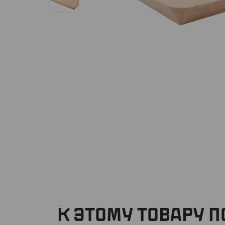
К ЭТОМУ ТОВАРУ 