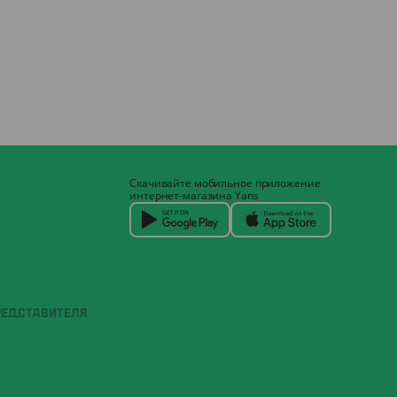
Скачивайте мобильное приложение
интернет-магазина Yans
РЕДСТАВИТЕЛЯ