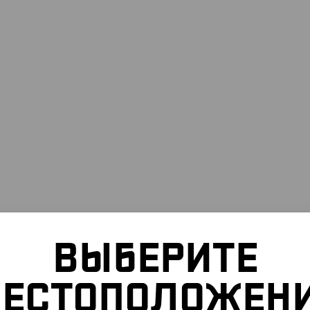
ВЫБЕРИТЕ
ЕСТОПОЛОЖЕН