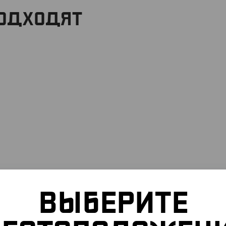
ПОДХОДЯТ
ВЫБЕРИТЕ