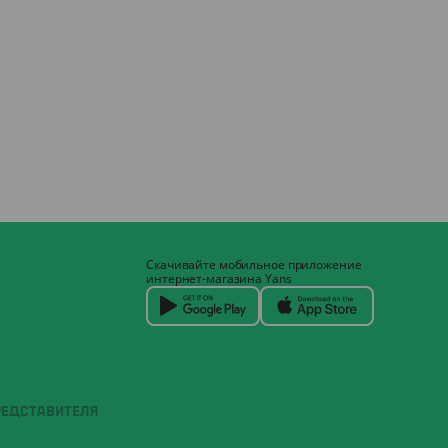
Скачивайте мобильное приложение
интернет-магазина Yans
РЕДСТАВИТЕЛЯ