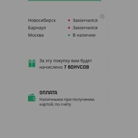
Новосибирск
Закончился
Барнаул
Закончился
Москва
В наличии
За эту покупку вам будет
начислено
7
бонусов
Оплата
Наличными при получении,
картой, по счёту