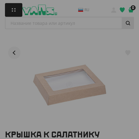
0
RU
КРЫШКА К САЛАТНИКУ