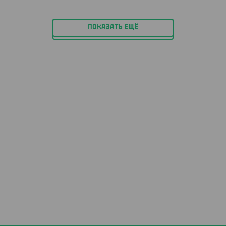
ПОКАЗАТЬ ЕЩЁ