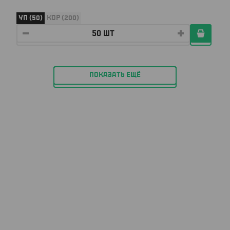
УП (50)
КОР (200)
ПОКАЗАТЬ ЕЩЁ