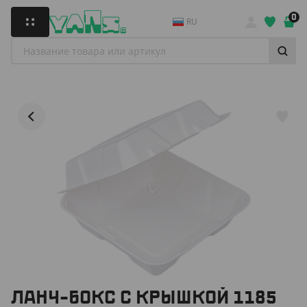
0
RU
ЛАНЧ-БОКС С КРЫШКОЙ 1185