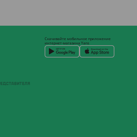
Скачивайте мобильное приложение
интернет-магазина Yans
РЕДСТАВИТЕЛЯ