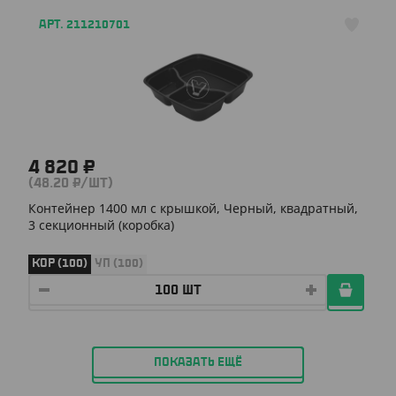
АРТ. 211210701
4 820 ₽
(48.20 ₽/ШТ)
Контейнер 1400 мл с крышкой, Черный, квадратный,
3 секционный (коробка)
КОР (100)
УП (100)
ПОКАЗАТЬ ЕЩЁ