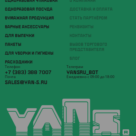
ОДНОРАЗОВАЯ УПАКОВКА
О КОМПАНИИ
ОДНОРАЗОВАЯ ПОСУДА
ДОСТАВКА И ОПЛАТА
БУМАЖНАЯ ПРОДУКЦИЯ
СТАТЬ ПАРТНЁРОМ
БАРНЫЕ АКСЕССУАРЫ
РЕКВИЗИТЫ
ДЛЯ ВЫПЕЧКИ
КОНТАКТЫ
ПАКЕТЫ
ВЫЗОВ ТОРГОВОГО
ПРЕДСТАВИТЕЛЯ
ДЛЯ УБОРКИ И ГИГИЕНЫ
БЛОГ
РАСХОДНИКИ
Телефон
Телеграм
+7 (383) 388 7007
YANSRU_BOT
Почта
Ежедневно с 09:00 до 18:00
SALES@YAN-S.RU