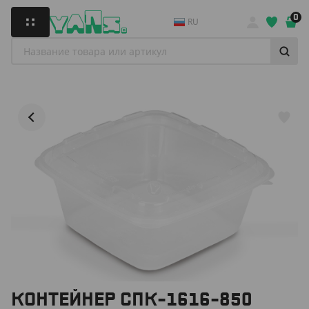
0
RU
КОНТЕЙНЕР СПК-1616-850