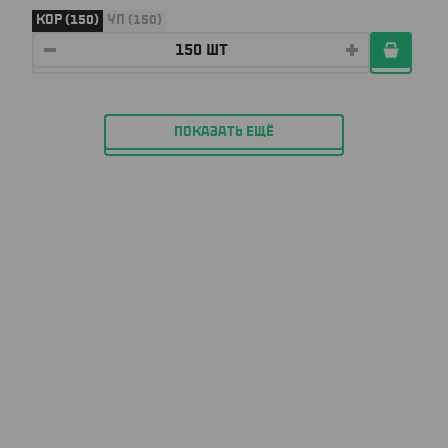
КОР (150)
УП (150)
ПОКАЗАТЬ ЕЩЁ