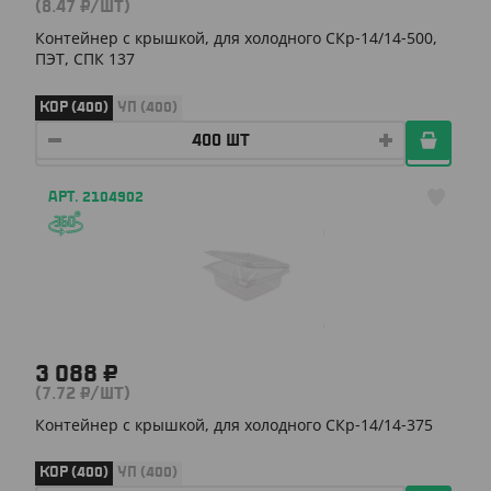
(8.47 ₽/ШТ)
Контейнер с крышкой, для холодного СКр-14/14-500,
ПЭТ, СПК 137
КОР (400)
УП (400)
АРТ. 2104902
3 088 ₽
(7.72 ₽/ШТ)
Контейнер с крышкой, для холодного СКр-14/14-375
КОР (400)
УП (400)