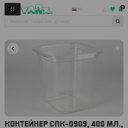
0
RU
КОНТЕЙНЕР СПК-0909, 400 МЛ.,