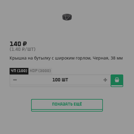
140 ₽
(1.40 ₽/ШТ)
Крышка на бутылку с широким горлом, Черная, 38 мм
УП (100)
КОР (3000)
ПОКАЗАТЬ ЕЩЁ