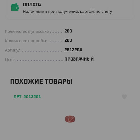
Оплата
Наличными при получении, картой, по счёту
Количество в упаковке
200
Количество в коробке
200
Артикул
2612204
Цвет
ПРОЗРАЧНЫЙ
ПОХОЖИЕ ТОВАРЫ
АРТ. 2613201