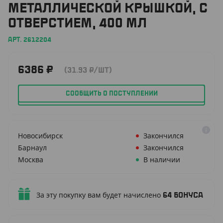
МЕТАЛЛИЧЕСКОЙ КРЫШКОЙ, С
ОТВЕРСТИЕМ, 400 МЛ
АРТ. 2612204
6386
₽
(31.93
₽
/ШТ)
СООБЩИТЬ О ПОСТУПЛЕНИИ
Новосибирск
Закончился
Барнаул
Закончился
Москва
В наличии
За эту покупку вам будет начислено
64
бонуса