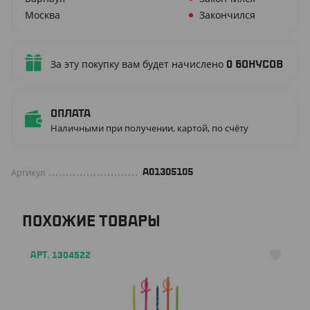
Москва
Закончился
За эту покупку вам будет начислено
0
бонусов
Оплата
Наличными при получении, картой, по счёту
Артикул
A01305105
ПОХОЖИЕ ТОВАРЫ
АРТ. 1304522