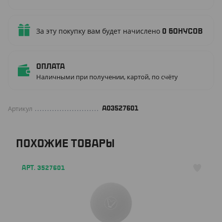
За эту покупку вам будет начислено
0
бонусов
Оплата
Наличными при получении, картой, по счёту
Артикул
A03527601
ПОХОЖИЕ ТОВАРЫ
АРТ. 3527601