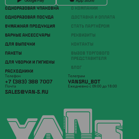
ОДНОРАЗОВАЯ УПАКОВКА
О КОМПАНИИ
ОДНОРАЗОВАЯ ПОСУДА
ДОСТАВКА И ОПЛАТА
БУМАЖНАЯ ПРОДУКЦИЯ
СТАТЬ ПАРТНЁРОМ
БАРНЫЕ АКСЕССУАРЫ
РЕКВИЗИТЫ
ДЛЯ ВЫПЕЧКИ
КОНТАКТЫ
ПАКЕТЫ
ВЫЗОВ ТОРГОВОГО
ПРЕДСТАВИТЕЛЯ
ДЛЯ УБОРКИ И ГИГИЕНЫ
БЛОГ
РАСХОДНИКИ
Телефон
Телеграм
+7 (383) 388 7007
YANSRU_BOT
Почта
Ежедневно с 09:00 до 18:00
SALES@YAN-S.RU