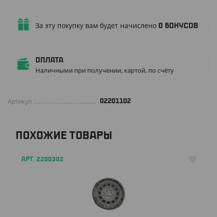
За эту покупку вам будет начислено
0
бонусов
Оплата
Наличными при получении, картой, по счёту
Артикул
02201102
ПОХОЖИЕ ТОВАРЫ
АРТ. 2200302