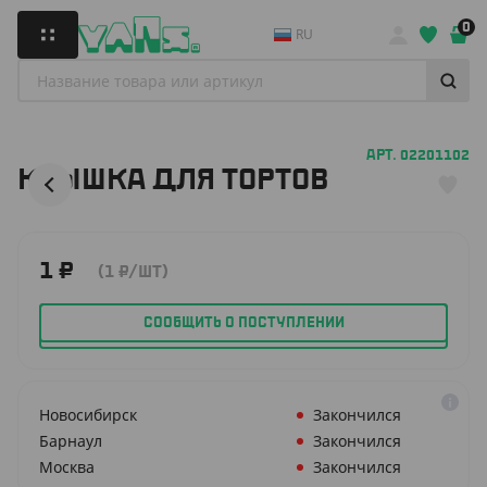
0
RU
АРТ. 02201102
КРЫШКА ДЛЯ ТОРТОВ
1
₽
(1
₽
/ШТ)
СООБЩИТЬ О ПОСТУПЛЕНИИ
Новосибирск
Закончился
Барнаул
Закончился
Москва
Закончился