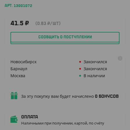
АРТ. 13001072
41.5
₽
(0.83
₽
/ШТ)
СООБЩИТЬ О ПОСТУПЛЕНИИ
Новосибирск
Закончился
Барнаул
Закончился
Москва
В наличии
За эту покупку вам будет начислено
0
бонусов
Оплата
Наличными при получении, картой, по счёту