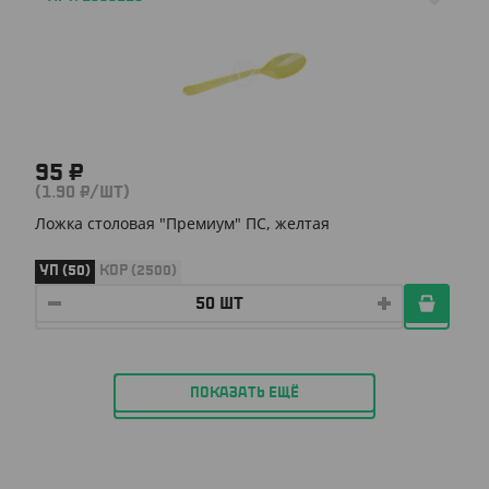
95 ₽
(1.90 ₽/ШТ)
Ложка столовая "Премиум" ПС, желтая
УП (50)
КОР (2500)
ПОКАЗАТЬ ЕЩЁ