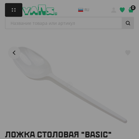
0
RU
ЛОЖКА СТОЛОВАЯ "BASIC"