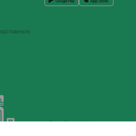
РЕДСТАВИТЕЛЯ