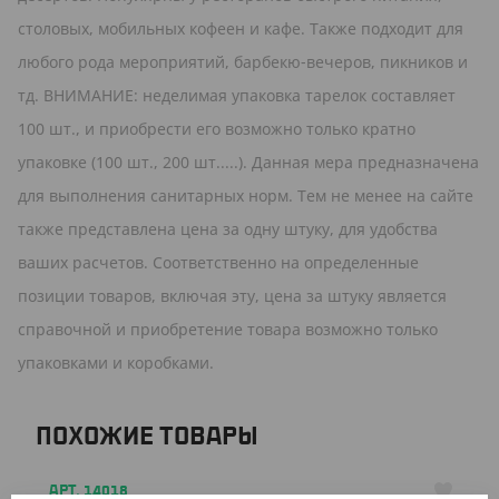
столовых, мобильных кофеен и кафе. Также подходит для
любого рода мероприятий, барбекю-вечеров, пикников и
тд. ВНИМАНИЕ: неделимая упаковка тарелок составляет
100 шт., и приобрести его возможно только кратно
упаковке (100 шт., 200 шт.....). Данная мера предназначена
для выполнения санитарных норм. Тем не менее на сайте
также представлена цена за одну штуку, для удобства
ваших расчетов. Соответственно на определенные
позиции товаров, включая эту, цена за штуку является
справочной и приобретение товара возможно только
упаковками и коробками.
ПОХОЖИЕ ТОВАРЫ
АРТ. 14018