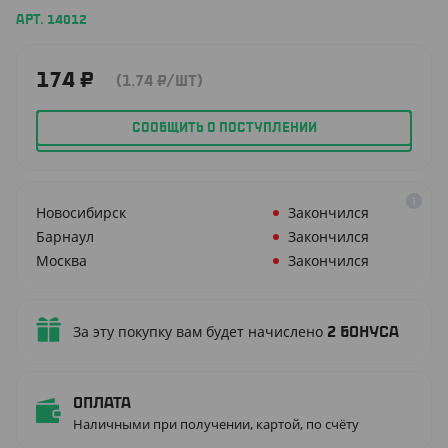
АРТ. 14012
174
₽
(1.74
₽
/ШТ)
СООБЩИТЬ О ПОСТУПЛЕНИИ
Новосибирск
Закончился
Барнаул
Закончился
Москва
Закончился
За эту покупку вам будет начислено
2
бонуса
Оплата
Наличными при получении, картой, по счёту