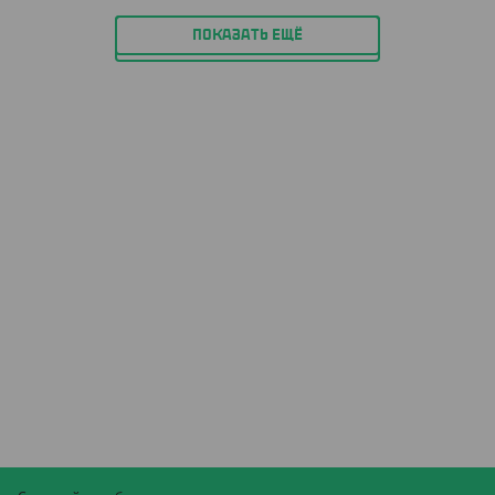
ПОКАЗАТЬ ЕЩЁ