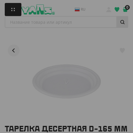
0
RU
ТАРЕЛКА ДЕСЕРТНАЯ D-165 ММ