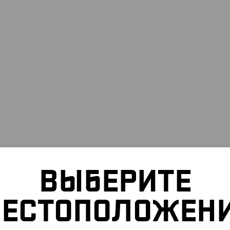
ВЫБЕРИТЕ
ЕСТОПОЛОЖЕН