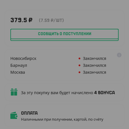
379.5
₽
(7.59
₽
/ШТ)
СООБЩИТЬ О ПОСТУПЛЕНИИ
Новосибирск
Закончился
Барнаул
Закончился
Москва
Закончился
За эту покупку вам будет начислено
4
бонуса
Оплата
Наличными при получении, картой, по счёту