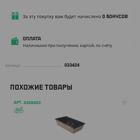
За эту покупку вам будет начислено
0
бонусов
Оплата
Наличными при получении, картой, по счёту
Артикул
033424
ПОХОЖИЕ ТОВАРЫ
АРТ. 3308402