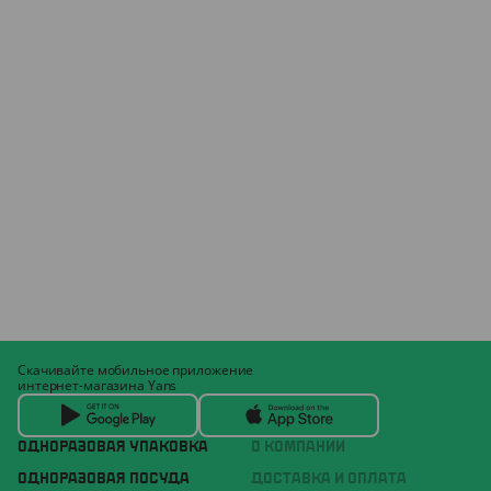
Скачивайте мобильное приложение
интернет-магазина Yans
ОДНОРАЗОВАЯ УПАКОВКА
О КОМПАНИИ
ОДНОРАЗОВАЯ ПОСУДА
ДОСТАВКА И ОПЛАТА