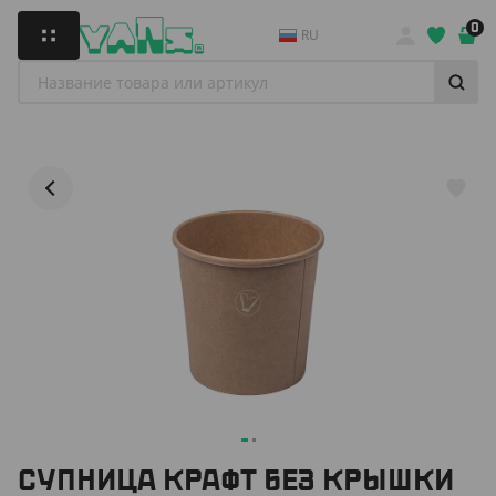
0
RU
СУПНИЦА КРАФТ БЕЗ КРЫШКИ