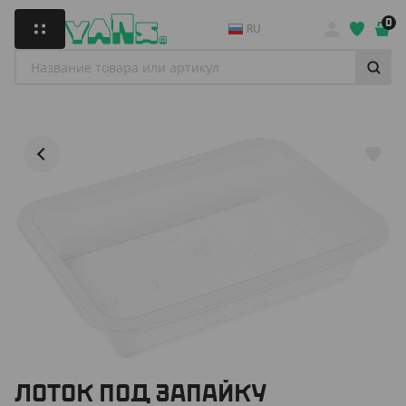
0
RU
ЛОТОК ПОД ЗАПАЙКУ