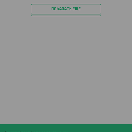
ПОКАЗАТЬ ЕЩЁ