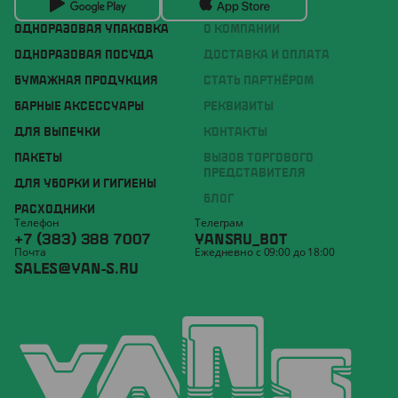
ОДНОРАЗОВАЯ УПАКОВКА
О КОМПАНИИ
ОДНОРАЗОВАЯ ПОСУДА
ДОСТАВКА И ОПЛАТА
БУМАЖНАЯ ПРОДУКЦИЯ
СТАТЬ ПАРТНЁРОМ
БАРНЫЕ АКСЕССУАРЫ
РЕКВИЗИТЫ
ДЛЯ ВЫПЕЧКИ
КОНТАКТЫ
ПАКЕТЫ
ВЫЗОВ ТОРГОВОГО
ПРЕДСТАВИТЕЛЯ
ДЛЯ УБОРКИ И ГИГИЕНЫ
БЛОГ
РАСХОДНИКИ
Телефон
Телеграм
+7 (383) 388 7007
YANSRU_BOT
Почта
Ежедневно с 09:00 до 18:00
SALES@YAN-S.RU