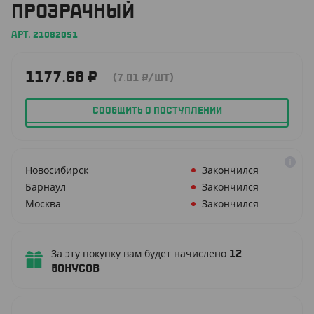
ПРОЗРАЧНЫЙ
АРТ. 21082051
1177.68
₽
(7.01
₽
/ШТ)
СООБЩИТЬ О ПОСТУПЛЕНИИ
Новосибирск
Закончился
Барнаул
Закончился
Москва
Закончился
За эту покупку вам будет начислено
12
бонусов