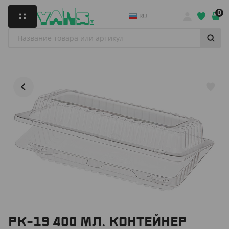
0
RU
РК-19 400 МЛ. КОНТЕЙНЕР