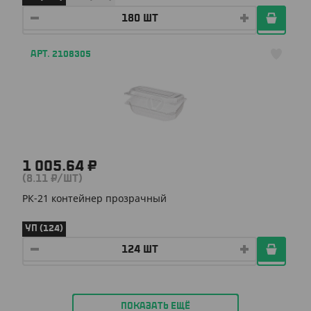
АРТ. 2108305
1 005.64 ₽
(8.11 ₽/ШТ)
РК-21 контейнер прозрачный
УП (124)
ПОКАЗАТЬ ЕЩЁ