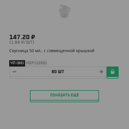
147.20 ₽
(1.84 ₽/ШТ)
Соусница 50 мл., с совмещенной крышкой
УП (80)
КОР (1200)
ПОКАЗАТЬ ЕЩЁ