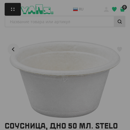
0
RU
СОУСНИЦА, ДНО 50 МЛ. STELO