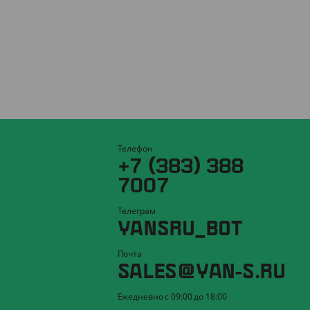
Телефон
+7 (383) 388
7007
Телеграм
YANSRU_BOT
Почта
SALES@YAN-S.RU
Ежедневно с 09:00 до 18:00