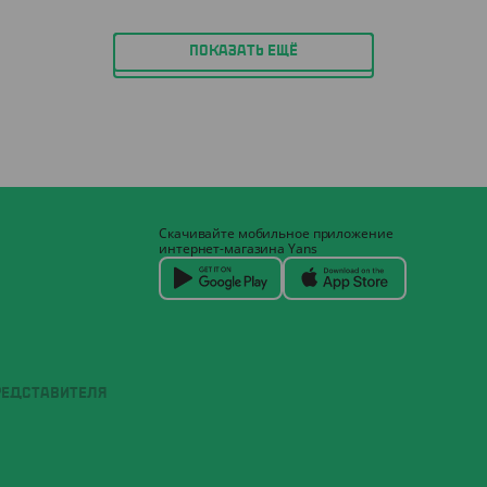
ПОКАЗАТЬ ЕЩЁ
Скачивайте мобильное приложение
интернет-магазина Yans
РЕДСТАВИТЕЛЯ