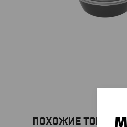
М
ПОХОЖИЕ ТОВАРЫ