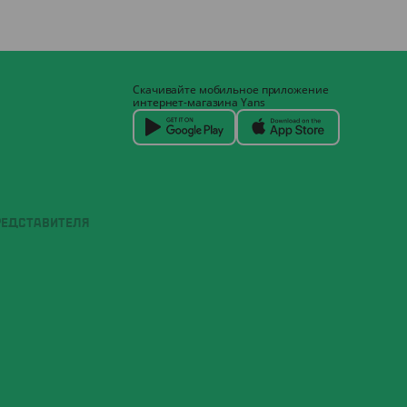
Скачивайте мобильное приложение
интернет-магазина Yans
РЕДСТАВИТЕЛЯ