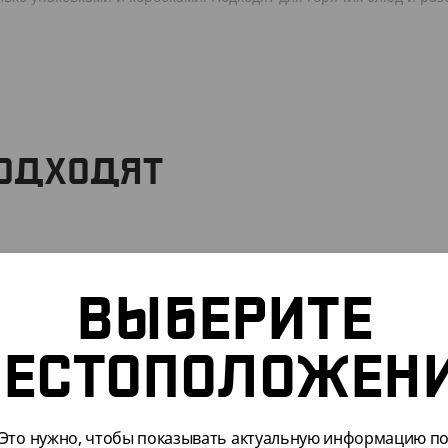
ПОДХОДЯТ
ВЫБЕРИТЕ
ЕСТОПОЛОЖЕН
Это нужно, чтобы показывать актуальную информацию п