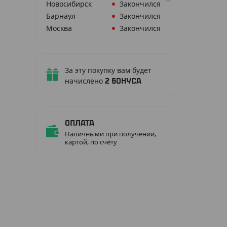
Новосибирск
Закончился
Барнаул
Закончился
Москва
Закончился
За эту покупку вам будет
начислено
2
бонуса
Оплата
Наличными при получении,
картой, по счёту