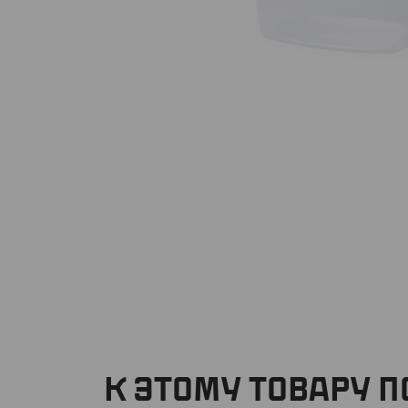
К ЭТОМУ ТОВАРУ 