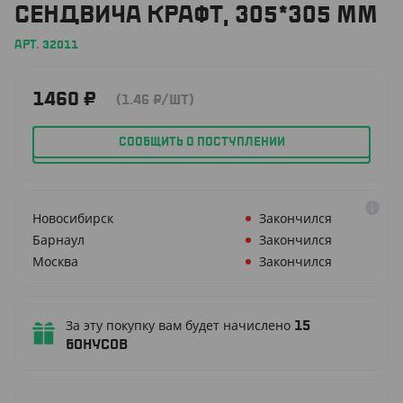
СЕНДВИЧА КРАФТ, 305*305 ММ
АРТ. 32011
1460
₽
(1.46
₽
/ШТ)
СООБЩИТЬ О ПОСТУПЛЕНИИ
Новосибирск
Закончился
Барнаул
Закончился
Москва
Закончился
За эту покупку вам будет начислено
15
бонусов