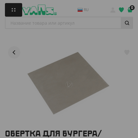
0
RU
ОБЕРТКА ДЛЯ БУРГЕРА/