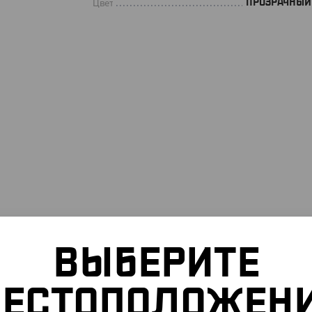
Цвет
ПРОЗРАЧНЫЙ
ВЫБЕРИТЕ
ЕСТОПОЛОЖЕН