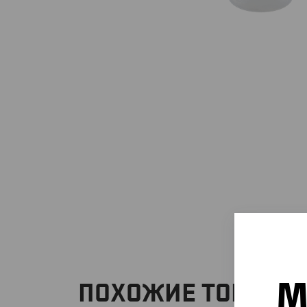
М
ПОХОЖИЕ ТОВАРЫ