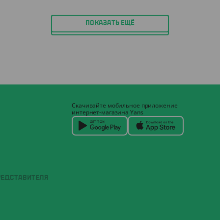
ПОКАЗАТЬ ЕЩЁ
Скачивайте мобильное приложение
интернет-магазина Yans
РЕДСТАВИТЕЛЯ