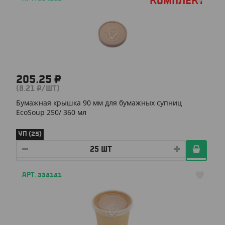
Комплект
205.25 ₽
(8.21 ₽/ШТ)
Бумажная крышка 90 мм для бумажных супниц
EcoSoup 250/ 360 мл
УП (25)
АРТ. 334141