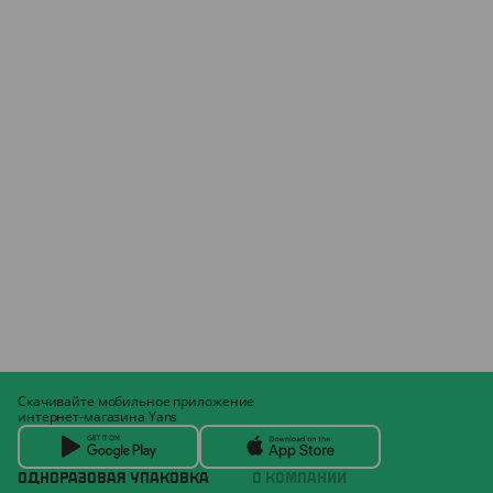
Скачивайте мобильное приложение
интернет-магазина Yans
ОДНОРАЗОВАЯ УПАКОВКА
О КОМПАНИИ