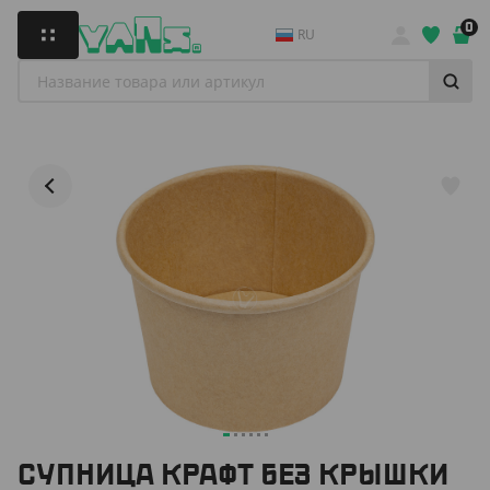
0
RU
СУПНИЦА КРАФТ БЕЗ КРЫШКИ