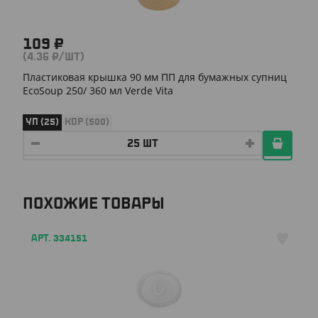
109 ₽
(4.36 ₽/ШТ)
Пластиковая крышка 90 мм ПП для бумажных супниц
EcoSoup 250/ 360 мл Verde Vita
УП (25)
КОР (500)
ПОХОЖИЕ ТОВАРЫ
АРТ. 334151