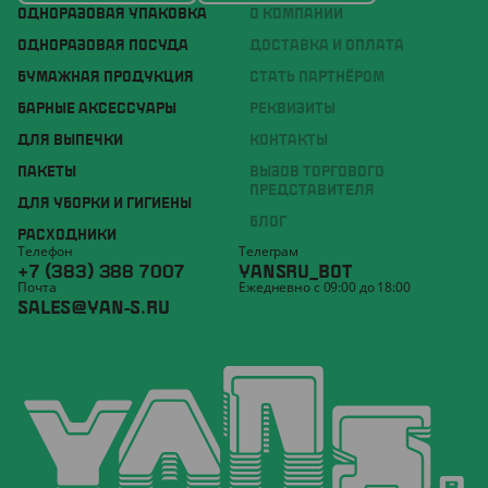
ОДНОРАЗОВАЯ УПАКОВКА
О КОМПАНИИ
ОДНОРАЗОВАЯ ПОСУДА
ДОСТАВКА И ОПЛАТА
БУМАЖНАЯ ПРОДУКЦИЯ
СТАТЬ ПАРТНЁРОМ
БАРНЫЕ АКСЕССУАРЫ
РЕКВИЗИТЫ
ДЛЯ ВЫПЕЧКИ
КОНТАКТЫ
ПАКЕТЫ
ВЫЗОВ ТОРГОВОГО
ПРЕДСТАВИТЕЛЯ
ДЛЯ УБОРКИ И ГИГИЕНЫ
БЛОГ
РАСХОДНИКИ
Телефон
Телеграм
+7 (383) 388 7007
YANSRU_BOT
Почта
Ежедневно с 09:00 до 18:00
SALES@YAN-S.RU