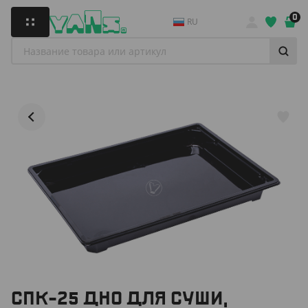
0
RU
СПК-25 ДНО ДЛЯ СУШИ,