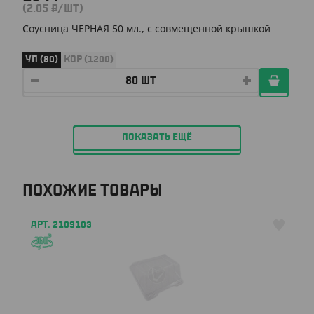
(2.05 ₽/ШТ)
Соусница ЧЕРНАЯ 50 мл., с совмещенной крышкой
УП (80)
КОР (1200)
ПОКАЗАТЬ ЕЩЁ
ПОХОЖИЕ ТОВАРЫ
АРТ. 2109103