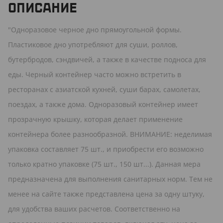
ОПИСАНИЕ
"Одноразовое черное дно прямоугольной формы.
Пластиковое дно употребляют для суши, роллов,
бутербродов, сэндвичей, а также в качестве подноса для
еды. Черный контейнер часто можно встретить в
ресторанах с азиатской кухней, суши барах, самолетах,
поездах, а также дома. Одноразовый контейнер имеет
прозрачную крышку, которая делает применение
контейнера более разнообразной. ВНИМАНИЕ: неделимая
упаковка составляет 75 шт., и приобрести его возможно
только кратно упаковке (75 шт., 150 шт...). Данная мера
предназначена для выполнения санитарных норм. Тем не
менее на сайте также представлена цена за одну штуку,
для удобства ваших расчетов. Соответственно на