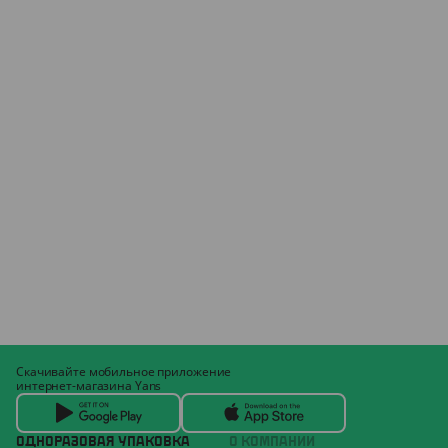
Скачивайте мобильное приложение
интернет-магазина Yans
ОДНОРАЗОВАЯ УПАКОВКА
О КОМПАНИИ