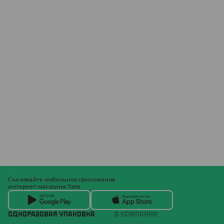
Скачивайте мобильное приложение
интернет-магазина Yans
ОДНОРАЗОВАЯ УПАКОВКА
О КОМПАНИИ