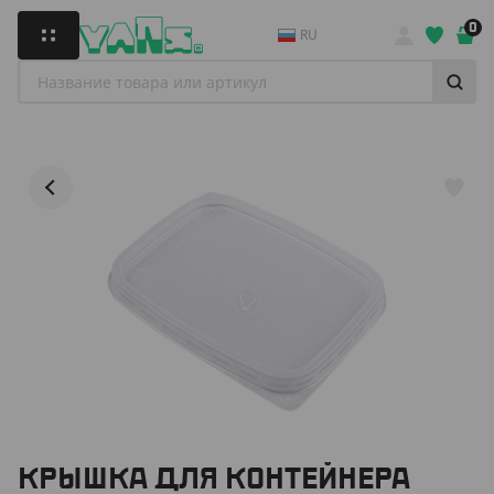
0
RU
КРЫШКА ДЛЯ КОНТЕЙНЕРА