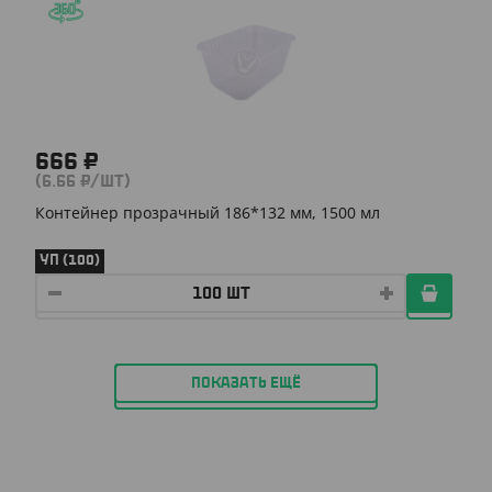
666 ₽
(6.66 ₽/ШТ)
Контейнер прозрачный 186*132 мм, 1500 мл
УП (100)
ПОКАЗАТЬ ЕЩЁ