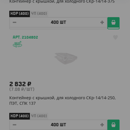
Контейнер с крышкой, для холодного СКр-14/14-375
КОР (400)
УП (400)
АРТ. 2104802
2 832 ₽
(7.08 ₽/ШТ)
Контейнер с крышкой, для холодного СКр-14/14-250,
ПЭТ, СПК 137
КОР (400)
УП (400)