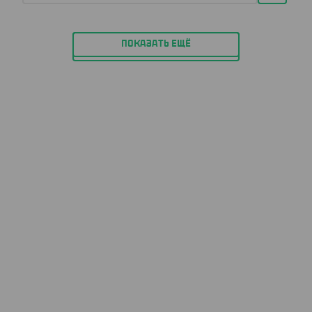
ПОКАЗАТЬ ЕЩЁ