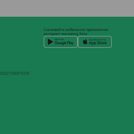
Скачивайте мобильное приложение
интернет-магазина Yans
РЕДСТАВИТЕЛЯ