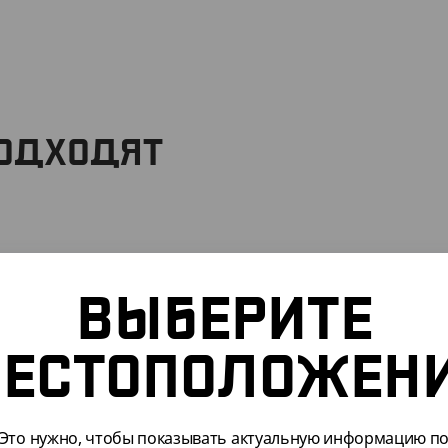
ПОДХОДЯТ
ВЫБЕРИТЕ
ЕСТОПОЛОЖЕН
Это нужно, чтобы показывать актуальную информацию п