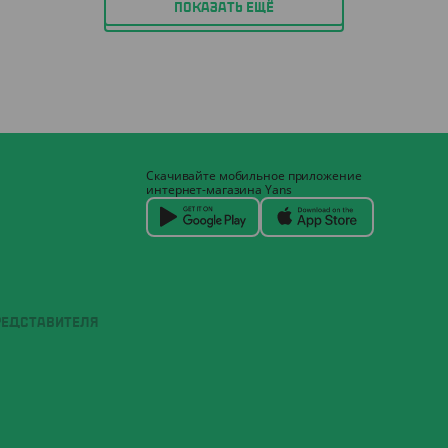
ПОКАЗАТЬ ЕЩЁ
Скачивайте мобильное приложение
интернет-магазина Yans
РЕДСТАВИТЕЛЯ