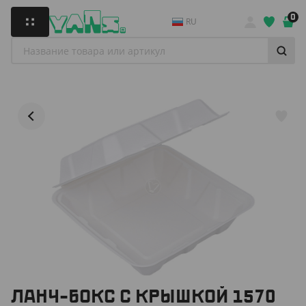
0
RU
ЛАНЧ-БОКС С КРЫШКОЙ 1570