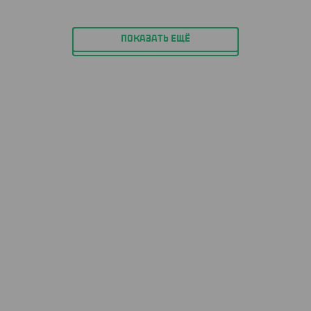
ПОКАЗАТЬ ЕЩЁ