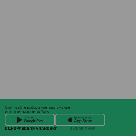
Скачивайте мобильное приложение
интернет-магазина Yans
ОДНОРАЗОВАЯ УПАКОВКА
О КОМПАНИИ