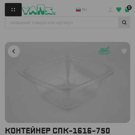
0
RU
КОНТЕЙНЕР СПК-1616-750